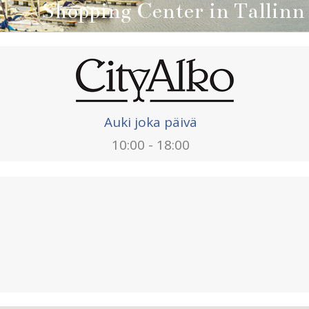
Shopping Center in Tallinn
Auki joka päivä
10:00 - 18:00