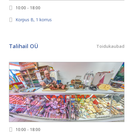
10:00 - 18:00
Korpus
B
,
1
korrus
Talihail OÜ
Toidukaubad
10:00 - 18:00